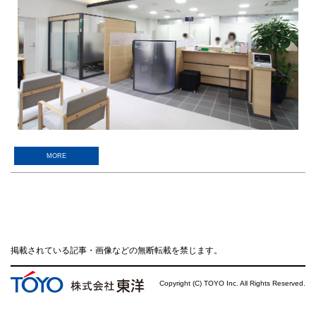
MORE
掲載されている記事・画像などの無断転載を禁じます。
Copyright (C) TOYO Inc. All Rights Reserved.