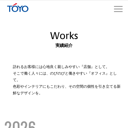
実績紹介
訪れるお客様には心地良く親しみやすい『店舗』として。
そこで働く人々には、のびのびと働きやすい『オフィス』とし
て。
色彩やインテリアにもこだわり、その空間の個性を引き立てる新
鮮なデザインを。
2026