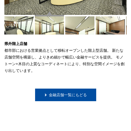
県外階上店舗
都市部における営業拠点として移転オープンした階上型店舗。
新たな
店舗空間を構築し、よりきめ細かで幅広い金融サービスを提供。
モノ
トーン+木目の上質なコーディネートにより、特別な空間イメージを創
り出しています。
金融店舗一覧にもどる